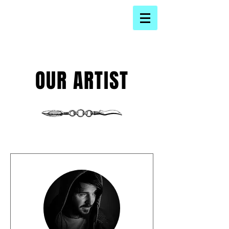
OUR ARTIST